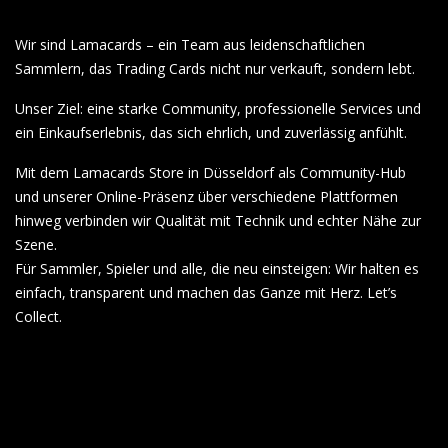
Wir sind Lamacards – ein Team aus leidenschaftlichen
Sammlern, das Trading Cards nicht nur verkauft, sondern lebt.
Unser Ziel: eine starke Community, professionelle Services und
ein Einkaufserlebnis, das sich ehrlich, und zuverlässig anfühlt.
Mit dem Lamacards Store in Düsseldorf als Community-Hub
und unserer Online-Präsenz über verschiedene Plattformen
hinweg verbinden wir Qualität mit Technik und echter Nähe zur
Szene.
Für Sammler, Spieler und alle, die neu einsteigen: Wir halten es
einfach, transparent und machen das Ganze mit Herz. Let’s
Collect.