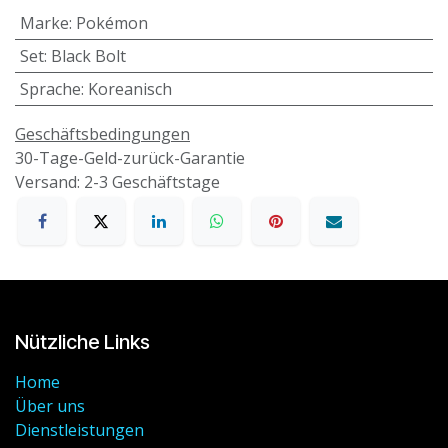
Marke
:
Pokémon
Set
:
Black Bolt
Sprache
:
Koreanisch
Geschäftsbedingungen
30-Tage-Geld-zurück-Garantie
Versand: 2-3 Geschäftstage
Nützliche Links
Home
Über uns
Dienstleistungen