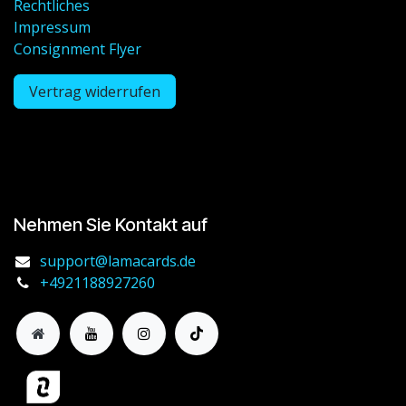
Rechtliches
Impressum
Consignment Flyer
Vertrag widerrufen
Nehmen Sie Kontakt auf
support@lamacards.de
+4921188927260